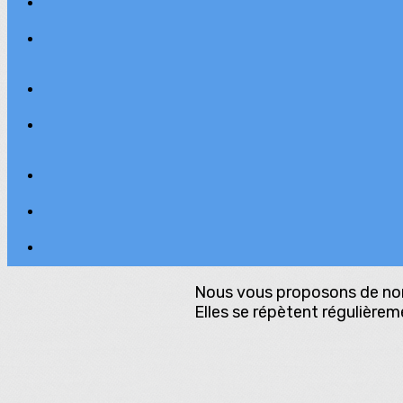
Nous vous proposons de nomb
Elles se répètent régulièrem